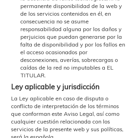
permanente disponibilidad de la web y
de los servicios contenidos en él, en
consecuencia no se asume
responsabilidad alguna por los daños y
perjuicios que puedan generarse por la
falta de disponibilidad y por los fallos en
el acceso ocasionados por
desconexiones, averías, sobrecargas o
caídas de la red no imputables a EL
TITULAR.
Ley aplicable y jurisdicción
La Ley aplicable en caso de disputa o
conflicto de interpretación de los términos
que conforman este Aviso Legal, así como
cualquier cuestión relacionada con los
servicios de la presente web y sus políticas,
será la española.