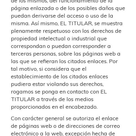
de los mismos, del funcionamiento de la
página enlazada o de los posibles daños que
puedan derivarse del acceso o uso de la
misma. Así mismo, EL TITULAR, se muestra
plenamente respetuoso con los derechos de
propiedad intelectual o industrial que
correspondan o puedan corresponder a
terceras personas, sobre las páginas web a
las que se refieran los citados enlaces. Por
tal motivo, si considera que el
establecimiento de los citados enlaces
pudiera estar violando sus derechos,
rogamos se ponga en contacto con EL
TITULAR a través de los medios
proporcionados en el encabezado.
Con carácter general se autoriza el enlace
de páginas web o de direcciones de correo
electrónico a la web, excepción hecha de