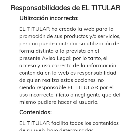
Responsabilidades de EL TITULAR
Utilización incorrecta:
EL TITULAR ha creado la web para la
promoción de sus productos y/o servicios,
pero no puede controlar su utilización de
forma distinta a la prevista en el
presente Aviso Legal; por lo tanto, el
acceso y uso correcto de la información
contenida en la web es responsabilidad
de quien realiza estas acciones, no
siendo responsable EL TITULAR por el
uso incorrecto, ilícito o negligente que del
mismo pudiere hacer el usuario.
Contenidos:
EL TITULAR facilita todos los contenidos
de su web, bajo determinadas