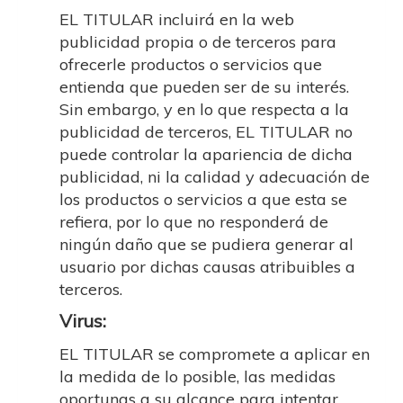
EL TITULAR incluirá en la web
publicidad propia o de terceros para
ofrecerle productos o servicios que
entienda que pueden ser de su interés.
Sin embargo, y en lo que respecta a la
publicidad de terceros, EL TITULAR no
puede controlar la apariencia de dicha
publicidad, ni la calidad y adecuación de
los productos o servicios a que esta se
refiera, por lo que no responderá de
ningún daño que se pudiera generar al
usuario por dichas causas atribuibles a
terceros.
Virus:
EL TITULAR se compromete a aplicar en
la medida de lo posible, las medidas
oportunas a su alcance para intentar