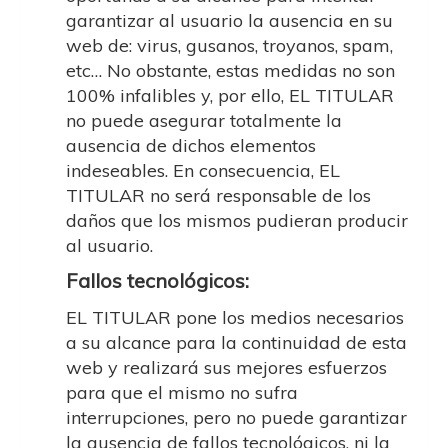
garantizar al usuario la ausencia en su
web de: virus, gusanos, troyanos, spam,
etc… No obstante, estas medidas no son
100% infalibles y, por ello, EL TITULAR
no puede asegurar totalmente la
ausencia de dichos elementos
indeseables. En consecuencia, EL
TITULAR no será responsable de los
daños que los mismos pudieran producir
al usuario.
Fallos tecnológicos:
EL TITULAR pone los medios necesarios
a su alcance para la continuidad de esta
web y realizará sus mejores esfuerzos
para que el mismo no sufra
interrupciones, pero no puede garantizar
la ausencia de fallos tecnológicos, ni la