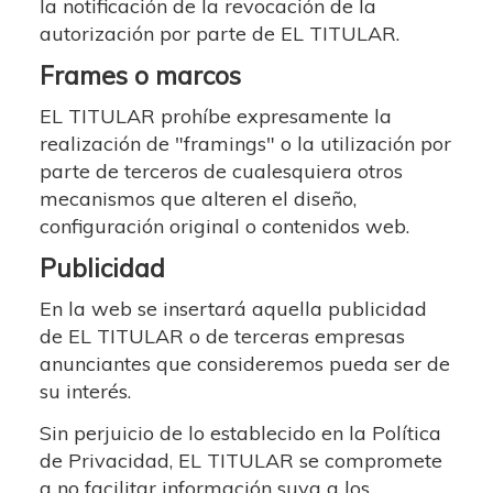
la notificación de la revocación de la
autorización por parte de EL TITULAR.
Frames o marcos
EL TITULAR prohíbe expresamente la
realización de "framings" o la utilización por
parte de terceros de cualesquiera otros
mecanismos que alteren el diseño,
configuración original o contenidos web.
Publicidad
En la web se insertará aquella publicidad
de EL TITULAR o de terceras empresas
anunciantes que consideremos pueda ser de
su interés.
Sin perjuicio de lo establecido en la Política
de Privacidad, EL TITULAR se compromete
a no facilitar información suya a los