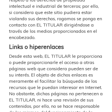
intelectual e industrial de terceros; por ello,
si considera que este sitio pudiera estar
violando sus derechos, rogamos se ponga en
contacto con EL TITULAR dirigiéndose a
través de los medios proporcionados en el
encabezado.
Links o hiperenlaces
Desde esta web, EL TITULAR le proporciona
o puede proporcionarle el acceso a otras
páginas web que considera pueden ser de
su interés. El objeto de dichos enlaces es
meramente el facilitar la búsqueda de los
recursos que le puedan interesar en Internet.
No obstante, dichas páginas no pertenecen a
EL TITULAR, ni hace una revisión de sus
contenidos, por ello, no se hace responsable