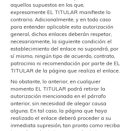
aquellos supuestos en los que,
expresamente EL TITULAR manifieste lo
contrario. Adicionalmente, y en todo caso
para entender aplicable esta autorización
general, dichos enlaces deberán respetar,
necesariamente, la siguiente condición: el
establecimiento del enlace no supondrá, por
sí mismo, ningún tipo de acuerdo, contrato,
patrocinio ni recomendación por parte de EL
TITULAR de la página que realiza el enlace.
No obstante, lo anterior, en cualquier
momento EL TITULAR podrá retirar la
autorización mencionada en el párrafo
anterior, sin necesidad de alegar causa
alguna. En tal caso, la página que haya
realizado el enlace deberá proceder a su
inmediata supresión, tan pronto como reciba