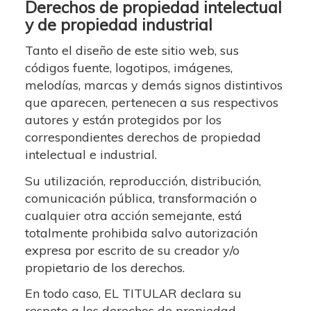
Derechos de propiedad intelectual
y de propiedad industrial
Tanto el diseño de este sitio web, sus
códigos fuente, logotipos, imágenes,
melodías, marcas y demás signos distintivos
que aparecen, pertenecen a sus respectivos
autores y están protegidos por los
correspondientes derechos de propiedad
intelectual e industrial.
Su utilización, reproducción, distribución,
comunicación pública, transformación o
cualquier otra acción semejante, está
totalmente prohibida salvo autorización
expresa por escrito de su creador y/o
propietario de los derechos.
En todo caso, EL TITULAR declara su
respeto a los derechos de propiedad