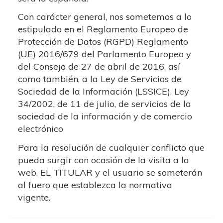
Con carácter general, nos sometemos a lo
estipulado en el Reglamento Europeo de
Protección de Datos (RGPD) Reglamento
(UE) 2016/679 del Parlamento Europeo y
del Consejo de 27 de abril de 2016, así
como también, a la Ley de Servicios de
Sociedad de la Información (LSSICE), Ley
34/2002, de 11 de julio, de servicios de la
sociedad de la información y de comercio
electrónico
Para la resolución de cualquier conflicto que
pueda surgir con ocasión de la visita a la
web, EL TITULAR y el usuario se someterán
al fuero que establezca la normativa
vigente.