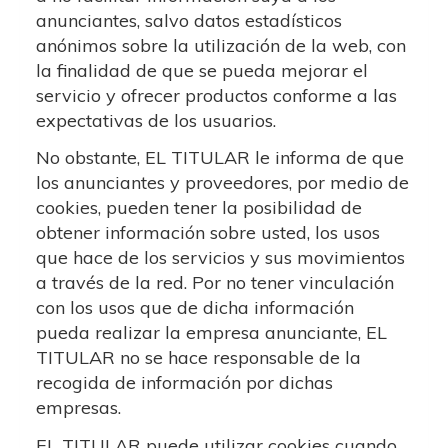
anunciantes, salvo datos estadísticos
anónimos sobre la utilización de la web, con
la finalidad de que se pueda mejorar el
servicio y ofrecer productos conforme a las
expectativas de los usuarios.
No obstante, EL TITULAR le informa de que
los anunciantes y proveedores, por medio de
cookies, pueden tener la posibilidad de
obtener información sobre usted, los usos
que hace de los servicios y sus movimientos
a través de la red. Por no tener vinculación
con los usos que de dicha información
pueda realizar la empresa anunciante, EL
TITULAR no se hace responsable de la
recogida de información por dichas
empresas.
EL TITULAR puede utilizar cookies cuando