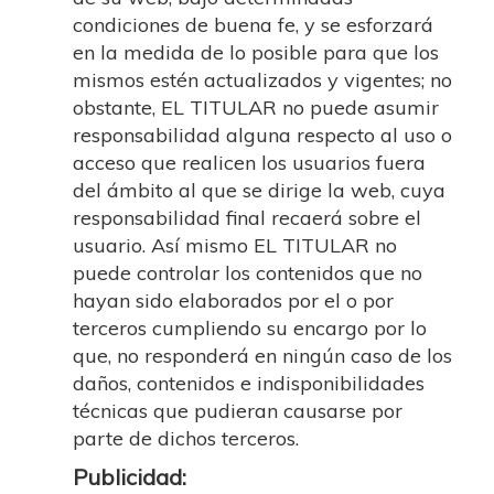
condiciones de buena fe, y se esforzará
en la medida de lo posible para que los
mismos estén actualizados y vigentes; no
obstante, EL TITULAR no puede asumir
responsabilidad alguna respecto al uso o
acceso que realicen los usuarios fuera
del ámbito al que se dirige la web, cuya
responsabilidad final recaerá sobre el
usuario. Así mismo EL TITULAR no
puede controlar los contenidos que no
hayan sido elaborados por el o por
terceros cumpliendo su encargo por lo
que, no responderá en ningún caso de los
daños, contenidos e indisponibilidades
técnicas que pudieran causarse por
parte de dichos terceros.
Publicidad: