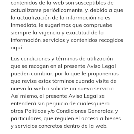
contenidos de la web son susceptibles de
actualizarse periódicamente, y, debido a que
la actualización de la información no es
inmediata, le sugerimos que compruebe
siempre la vigencia y exactitud de la
información, servicios y contenidos recogidos
aquí.
Las condiciones y términos de utilización
que se recogen en el presente Aviso Legal
pueden cambiar, por lo que le proponemos
que revise estos términos cuando visite de
nuevo la web o solicite un nuevo servicio.
Así mismo, el presente Aviso Legal se
entenderá sin perjuicio de cualesquiera
otras Políticas y/o Condiciones Generales, y
particulares, que regulen el acceso a bienes
y servicios concretos dentro de la web.