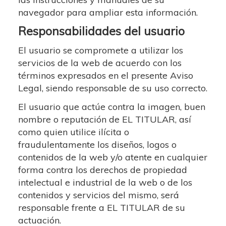
navegador para ampliar esta información.
Responsabilidades del usuario
El usuario se compromete a utilizar los
servicios de la web de acuerdo con los
términos expresados en el presente Aviso
Legal, siendo responsable de su uso correcto.
El usuario que actúe contra la imagen, buen
nombre o reputación de EL TITULAR, así
como quien utilice ilícita o
fraudulentamente los diseños, logos o
contenidos de la web y/o atente en cualquier
forma contra los derechos de propiedad
intelectual e industrial de la web o de los
contenidos y servicios del mismo, será
responsable frente a EL TITULAR de su
actuación.