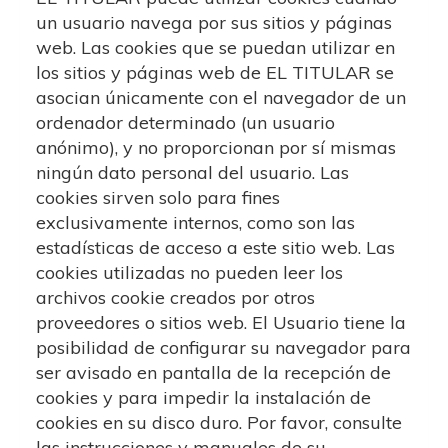
un usuario navega por sus sitios y páginas
web. Las cookies que se puedan utilizar en
los sitios y páginas web de EL TITULAR se
asocian únicamente con el navegador de un
ordenador determinado (un usuario
anónimo), y no proporcionan por sí mismas
ningún dato personal del usuario. Las
cookies sirven solo para fines
exclusivamente internos, como son las
estadísticas de acceso a este sitio web. Las
cookies utilizadas no pueden leer los
archivos cookie creados por otros
proveedores o sitios web. El Usuario tiene la
posibilidad de configurar su navegador para
ser avisado en pantalla de la recepción de
cookies y para impedir la instalación de
cookies en su disco duro. Por favor, consulte
las instrucciones y manuales de su