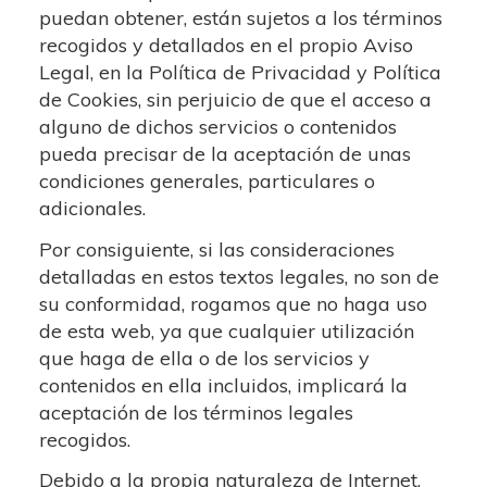
puedan obtener, están sujetos a los términos
recogidos y detallados en el propio Aviso
Legal, en la Política de Privacidad y Política
de Cookies, sin perjuicio de que el acceso a
alguno de dichos servicios o contenidos
pueda precisar de la aceptación de unas
condiciones generales, particulares o
adicionales.
Por consiguiente, si las consideraciones
detalladas en estos textos legales, no son de
su conformidad, rogamos que no haga uso
de esta web, ya que cualquier utilización
que haga de ella o de los servicios y
contenidos en ella incluidos, implicará la
aceptación de los términos legales
recogidos.
Debido a la propia naturaleza de Internet,