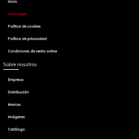
Inicio
Aviso legal
Política de cookies
Política de privacidad
Condiciones de venta online
Sobre nosotros
Empresa
Distribución
Marcas
Imágenes
Catálogo