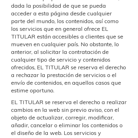
dada la posibilidad de que se pueda
acceder a esta página desde cualquier
parte del mundo, los contenidos, así como
los servicios que en general ofrece EL
TITULAR están accesibles a clientes que se
mueven en cualquier país. No obstante, lo
anterior, al solicitar la contratación de
cualquier tipo de servicio y contenidos
ofrecidos, EL TITULAR se reserva el derecho
a rechazar la prestación de servicios o el
envío de contenidos, en aquellos casos que
estime oportuno.
EL TITULAR se reserva el derecho a realizar
cambios en la web sin previo aviso, con el
objeto de actualizar, corregir, modificar,
añadir, cancelar o eliminar los contenidos o
el diseño de la web. Los servicios y