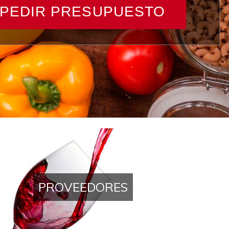
PEDIR PRESUPUESTO
PROVEEDORES