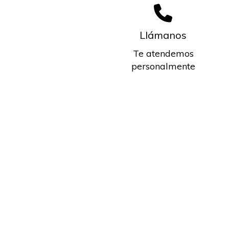
Llámanos
Te atendemos
personalmente