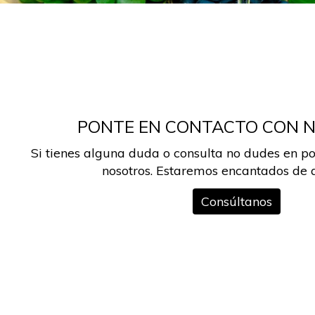
PONTE EN CONTACTO CON 
Si tienes alguna duda o consulta no dudes en po
nosotros. Estaremos encantados de 
Consúltanos