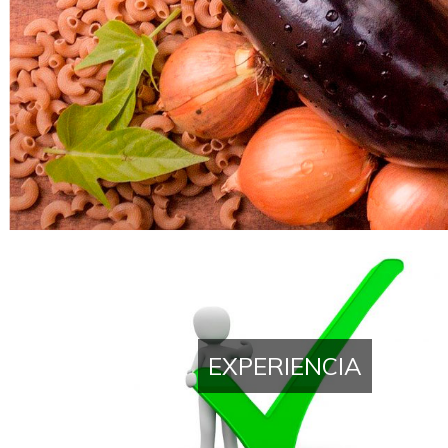
Distribuidora de comida
EXPERIENCIA