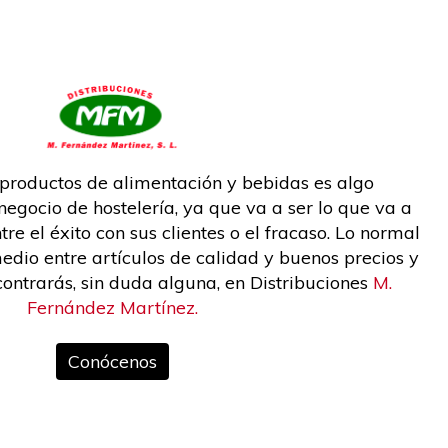
 productos de alimentación y bebidas es algo
egocio de hostelería, ya que va a ser lo que va a
re el éxito con sus clientes o el fracaso. Lo normal
edio entre artículos de calidad y buenos precios y
contrarás, sin duda alguna, en Distribuciones
M.
Fernández Martínez.
Conócenos