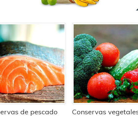
ervas de pescado
Conservas vegetale