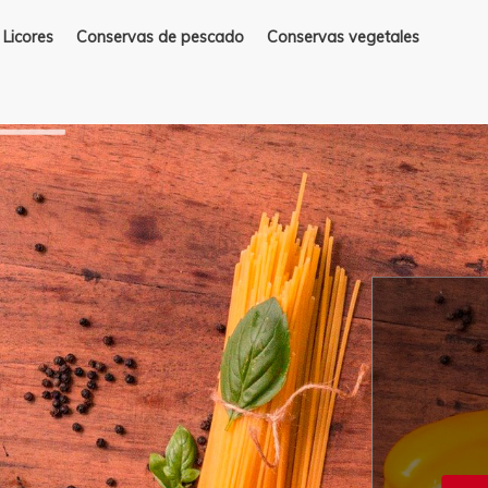
Licores
Conservas de pescado
Conservas vegetales