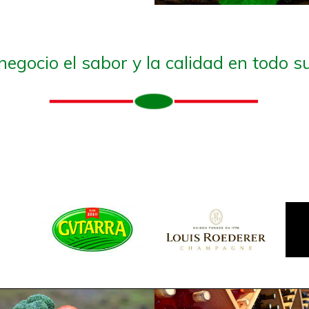
 negocio el sabor y la calidad en todo s