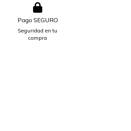
Pago SEGURO
Seguridad en tu
compra