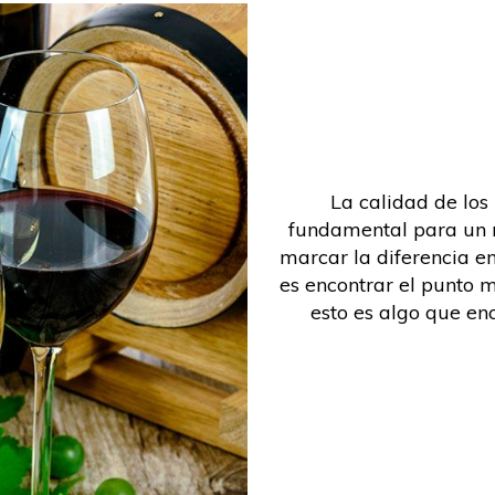
La calidad de los
fundamental para un n
marcar la diferencia ent
es encontrar el punto m
esto es algo que en