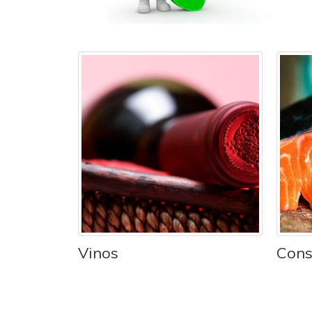
Vinos
Cons