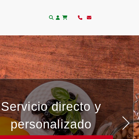
Servicio directo y
personalizado