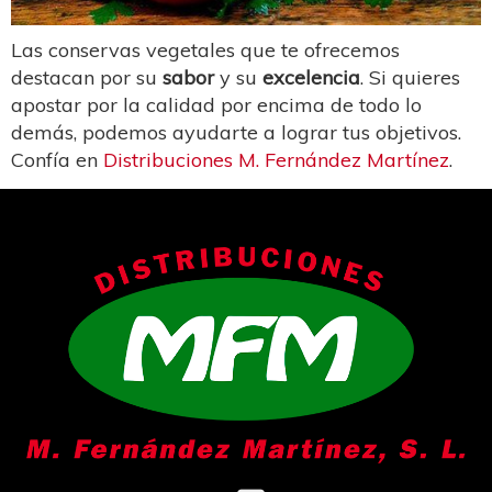
Las conservas vegetales que te ofrecemos
destacan por su
sabor
y su
excelencia
. Si quieres
apostar por la calidad por encima de todo lo
demás, podemos ayudarte a lograr tus objetivos.
Confía en
Distribuciones M. Fernández Martínez
.