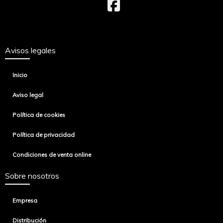
Avisos legales
Inicio
Aviso legal
Política de cookies
Política de privacidad
Condiciones de venta online
Sobre nosotros
Empresa
Distribución