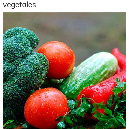
vegetales