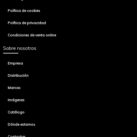
Política de cookies
Política de privacidad
Condiciones de venta online
Sobre nosotros
Empresa
Distribución
Marcas
Imágenes
Catálogo
Dónde estamos
Contactar