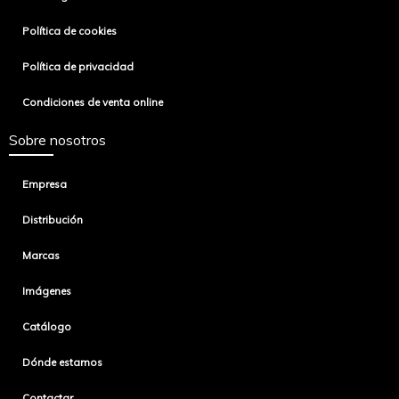
Política de cookies
Política de privacidad
Condiciones de venta online
Sobre nosotros
Empresa
Distribución
Marcas
Imágenes
Catálogo
Dónde estamos
Contactar