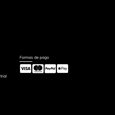
Formas de pago
trial