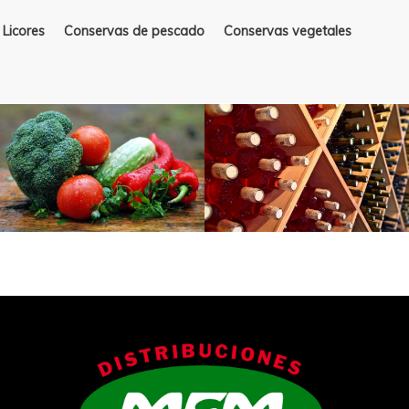
Licores
Conservas de pescado
Conservas vegetales