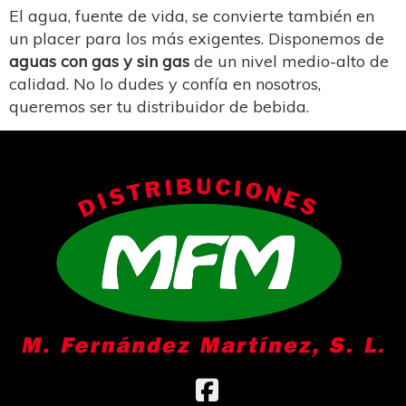
El agua, fuente de vida, se convierte también en
un placer para los más exigentes. Disponemos de
aguas con gas y sin gas
de un nivel medio-alto de
calidad. No lo dudes y confía en nosotros,
queremos ser tu distribuidor de bebida.