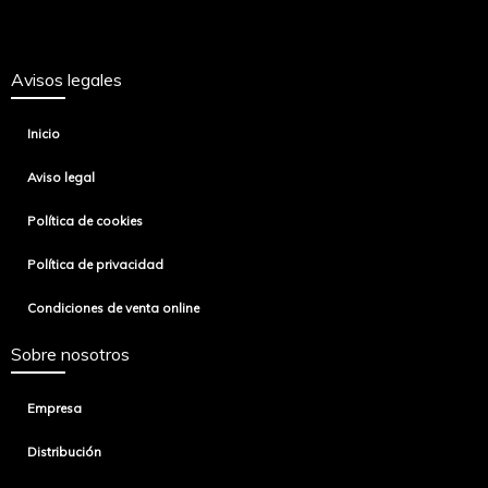
Avisos legales
Inicio
Aviso legal
Política de cookies
Política de privacidad
Condiciones de venta online
Sobre nosotros
Empresa
Distribución