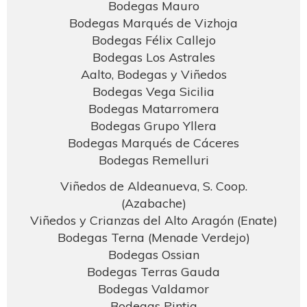
Bodegas Mauro
Bodegas Marqués de Vizhoja
Bodegas Félix Callejo
Bodegas Los Astrales
Aalto, Bodegas y Viñedos
Bodegas Vega Sicilia
Bodegas Matarromera
Bodegas Grupo Yllera
Bodegas Marqués de Cáceres
Bodegas Remelluri
Viñedos de Aldeanueva, S. Coop.
(Azabache)
Viñedos y Crianzas del Alto Aragón (Enate)
Bodegas Terna (Menade Verdejo)
Bodegas Ossian
Bodegas Terras Gauda
Bodegas Valdamor
Bodegas Pintia