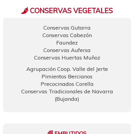
CONSERVAS VEGETALES
Conservas Gutarra
Conservas Cabezón
Faundez
Conservas Aufersa
Conservas Huertas Muñoz
Agrupación Coop. Valle del Jerte
Pimientos Bercianos
Precocinados Corella
Conservas Tradicionales de Navarra
(Bujanda)
EMBUTIDOS