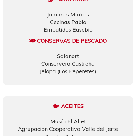
Jamones Marcos
Cecinas Pablo
Embutidos Eusebio
CONSERVAS DE PESCADO
Salanort
Conservera Castreña
Jelopa (Los Peperetes)
ACEITES
Masía El Altet
Agrupación Cooperativa Valle del Jerte