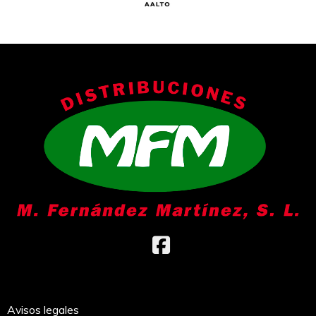
Avisos legales