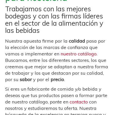
Trabajamos con las mejores
bodegas y con las firmas líderes
en el sector de la alimentación y
las bebidas
Nuestra apuesta firme por la
calidad
pasa por
la elección de las marcas de confianza que
vamos a implementar en
nuestro catálogo
.
Buscamos, entre los diferentes sectores, los que
creemos que mejor se adaptan a nuestra forma
de trabajar y los que destacan por su calidad,
por su
sabor
y por el
precio
.
Si eres un fabricante de comida y/o bebida y
deseas que tus productos pasen a formar parte
de nuestro catálogo, ponte en
contacto
con
nosotros y estudiaremos tu oferta. Nuestra
búsqueda de la excelencia no termina nunca y