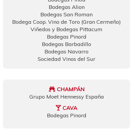
Bodegas Alion
Bodegas San Roman
Bodega Coop. Vino de Toro (Gran Cermeño)
Viñedos y Bodegas Pittacum
Bodegas Pinord
Bodegas Barbadillo
Bodegas Navarro
Sociedad Vinos del Sur
CHAMPÁN
Grupo Moet Hennessy España
CAVA
Bodegas Pinord