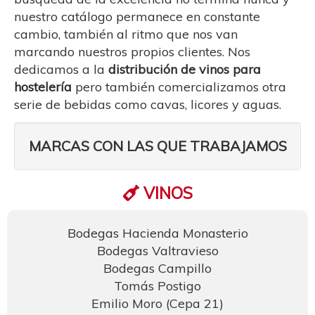
nuestro catálogo permanece en constante
cambio, también al ritmo que nos van
marcando nuestros propios clientes. Nos
dedicamos a la
distribución de vinos para
hostelería
pero también comercializamos otra
serie de bebidas como cavas, licores y aguas.
MARCAS CON LAS QUE TRABAJAMOS
VINOS
Bodegas Hacienda Monasterio
Bodegas Valtravieso
Bodegas Campillo
Tomás Postigo
Emilio Moro (Cepa 21)