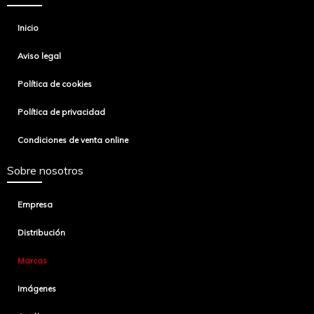
Inicio
Aviso legal
Política de cookies
Política de privacidad
Condiciones de venta online
Sobre nosotros
Empresa
Distribución
Marcas
Imágenes