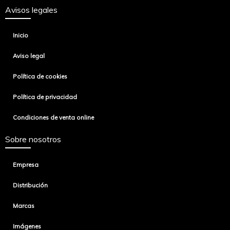
Avisos legales
Inicio
Aviso legal
Política de cookies
Política de privacidad
Condiciones de venta online
Sobre nosotros
Empresa
Distribución
Marcas
Imágenes